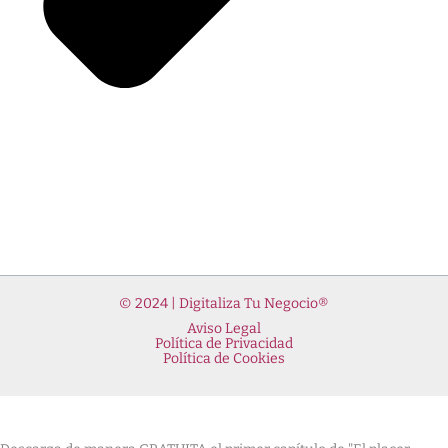
© 2024 | Digitaliza Tu Negocio®
Aviso Legal
Política de Privacidad
Política de Cookies