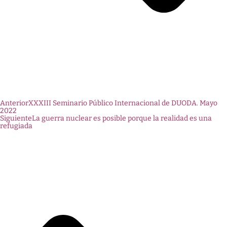
Anterior
XXXIII Seminario Público Internacional de DUODA. Mayo
2022
Siguiente
La guerra nuclear es posible porque la realidad es una
refugiada