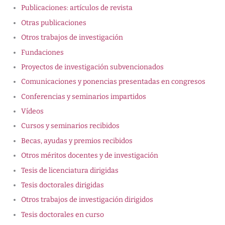
Publicaciones: artículos de revista
Otras publicaciones
Otros trabajos de investigación
Fundaciones
Proyectos de investigación subvencionados
Comunicaciones y ponencias presentadas en congresos
Conferencias y seminarios impartidos
Vídeos
Cursos y seminarios recibidos
Becas, ayudas y premios recibidos
Otros méritos docentes y de investigación
Tesis de licenciatura dirigidas
Tesis doctorales dirigidas
Otros trabajos de investigación dirigidos
Tesis doctorales en curso