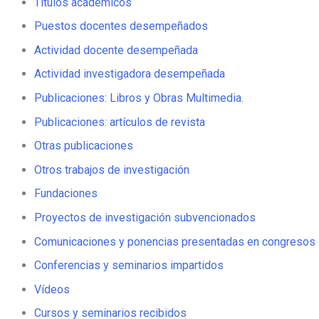
Títulos académicos
Puestos docentes desempeñados
Actividad docente desempeñada
Actividad investigadora desempeñada
Publicaciones: Libros y Obras Multimedia.
Publicaciones: artículos de revista
Otras publicaciones
Otros trabajos de investigación
Fundaciones
Proyectos de investigación subvencionados
Comunicaciones y ponencias presentadas en congresos
Conferencias y seminarios impartidos
Vídeos
Cursos y seminarios recibidos