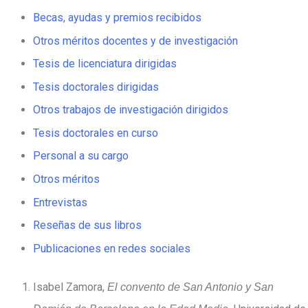
Becas, ayudas y premios recibidos
Otros méritos docentes y de investigación
Tesis de licenciatura dirigidas
Tesis doctorales dirigidas
Otros trabajos de investigación dirigidos
Tesis doctorales en curso
Personal a su cargo
Otros méritos
Entrevistas
Reseñas de sus libros
Publicaciones en redes sociales
Isabel Zamora,
El convento de San Antonio y San