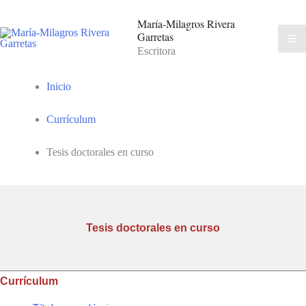
María-Milagros Rivera
Garretas
Escritora
Inicio
Currículum
Tesis doctorales en curso
Tesis doctorales en curso
Currículum