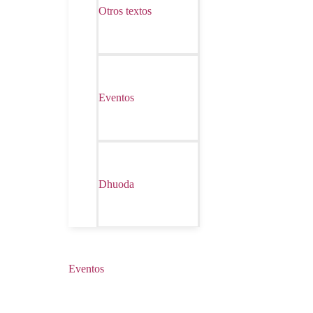
Otros textos
Eventos
Dhuoda
Eventos