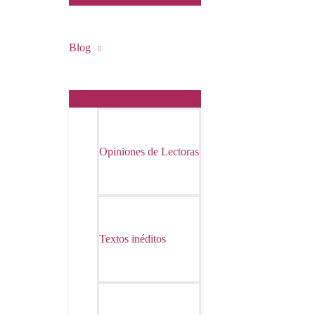
Blog
Opiniones de Lectoras
Textos inéditos