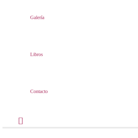
Galería
Libros
Contacto