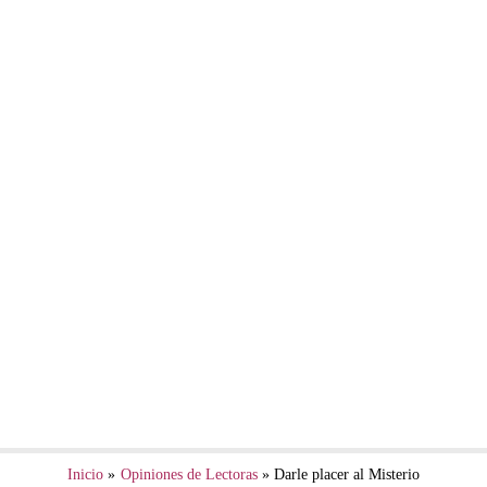
Inicio
Opiniones de Lectoras
Darle placer al Misterio