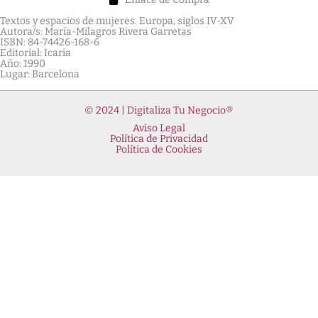
Textos y espacios de mujeres. Europa, siglos IV-XV
Autora/s: María-Milagros Rivera Garretas
ISBN: 84-74426-168-6
Editorial: Icaria
Año: 1990
Lugar: Barcelona
© 2024 | Digitaliza Tu Negocio®
Aviso Legal
Política de Privacidad
Política de Cookies