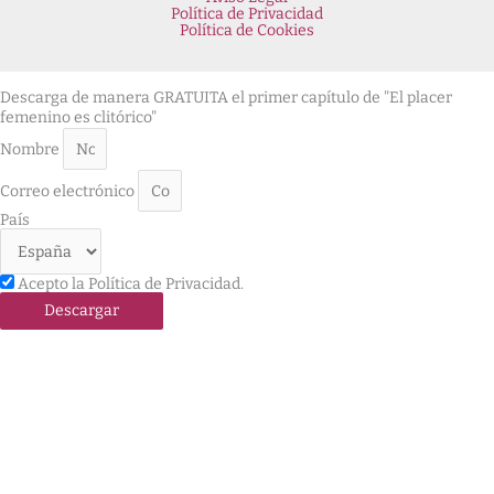
Política de Privacidad
Política de Cookies
Descarga de manera GRATUITA el primer capítulo de "El placer
femenino es clitórico"
Nombre
Correo electrónico
País
Acepto la Política de Privacidad.
Descargar