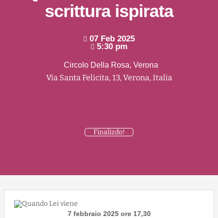
scrittura ispirata
07 Feb 2025
5:30 pm
Circolo Della Rosa, Verona
Via Santa Felicita, 13, Verona, Italia
Finalizdo!
7 febbraio 2025 ore 17,30