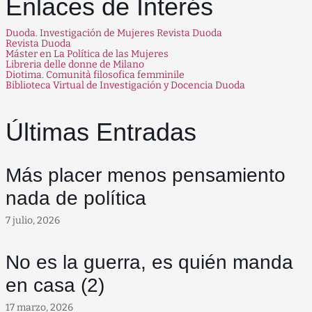
Enlaces de Interés
Duoda. Investigación de Mujeres Revista Duoda
Revista Duoda
Máster en La Política de las Mujeres
Libreria delle donne de Milano
Diotima. Comunità filosofica femminile
Biblioteca Virtual de Investigación y Docencia Duoda
Últimas Entradas
Más placer menos pensamiento
nada de política
7 julio, 2026
No es la guerra, es quién manda
en casa (2)
17 marzo, 2026