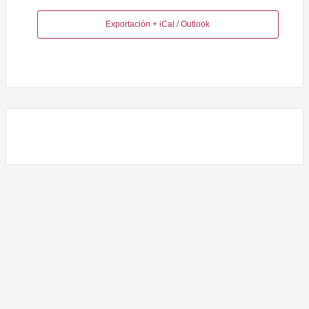
Exportación + iCal / Outlook