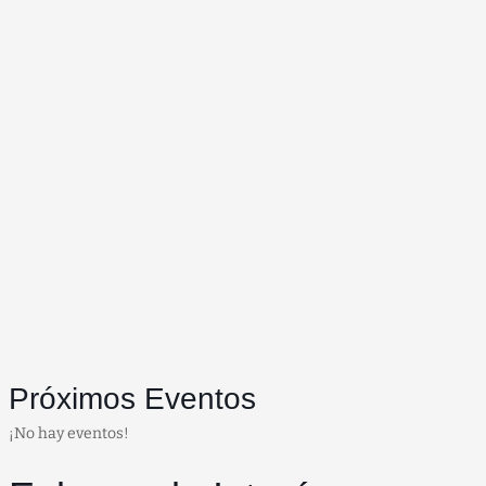
Próximos Eventos
¡No hay eventos!