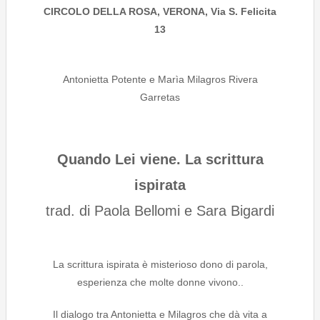
CIRCOLO DELLA ROSA, VERONA, Via S. Felicita
13
Antonietta Potente e Marìa Milagros Rivera
Garretas
Quando Lei viene. La scrittura
ispirata
trad. di Paola Bellomi e Sara Bigardi
La scrittura ispirata è misterioso dono di parola,
esperienza che molte donne vivono..
Il dialogo tra Antonietta e Milagros che dà vita a